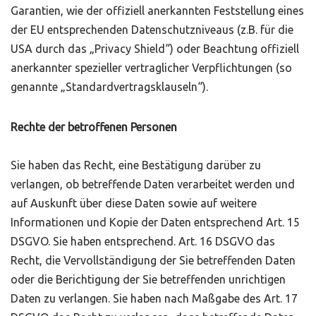
Garantien, wie der offiziell anerkannten Feststellung eines
der EU entsprechenden Datenschutzniveaus (z.B. für die
USA durch das „Privacy Shield“) oder Beachtung offiziell
anerkannter spezieller vertraglicher Verpflichtungen (so
genannte „Standardvertragsklauseln“).
Rechte der betroffenen Personen
Sie haben das Recht, eine Bestätigung darüber zu
verlangen, ob betreffende Daten verarbeitet werden und
auf Auskunft über diese Daten sowie auf weitere
Informationen und Kopie der Daten entsprechend Art. 15
DSGVO. Sie haben entsprechend. Art. 16 DSGVO das
Recht, die Vervollständigung der Sie betreffenden Daten
oder die Berichtigung der Sie betreffenden unrichtigen
Daten zu verlangen. Sie haben nach Maßgabe des Art. 17