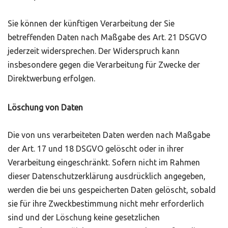
Sie können der künftigen Verarbeitung der Sie
betreffenden Daten nach Maßgabe des Art. 21 DSGVO
jederzeit widersprechen. Der Widerspruch kann
insbesondere gegen die Verarbeitung für Zwecke der
Direktwerbung erfolgen.
Löschung von Daten
Die von uns verarbeiteten Daten werden nach Maßgabe
der Art. 17 und 18 DSGVO gelöscht oder in ihrer
Verarbeitung eingeschränkt. Sofern nicht im Rahmen
dieser Datenschutzerklärung ausdrücklich angegeben,
werden die bei uns gespeicherten Daten gelöscht, sobald
sie für ihre Zweckbestimmung nicht mehr erforderlich
sind und der Löschung keine gesetzlichen