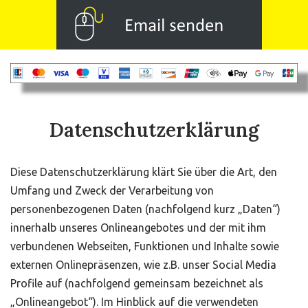
Datenschutzerklärung
Diese Datenschutzerklärung klärt Sie über die Art, den
Umfang und Zweck der Verarbeitung von
personenbezogenen Daten (nachfolgend kurz „Daten“)
innerhalb unseres Onlineangebotes und der mit ihm
verbundenen Webseiten, Funktionen und Inhalte sowie
externen Onlinepräsenzen, wie z.B. unser Social Media
Profile auf (nachfolgend gemeinsam bezeichnet als
„Onlineangebot“). Im Hinblick auf die verwendeten