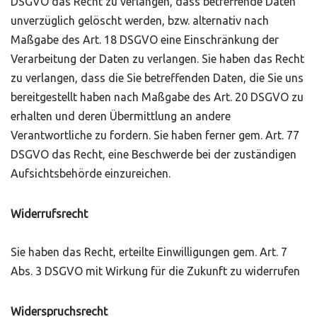
DSGVO das Recht zu verlangen, dass betreffende Daten
unverzüglich gelöscht werden, bzw. alternativ nach
Maßgabe des Art. 18 DSGVO eine Einschränkung der
Verarbeitung der Daten zu verlangen. Sie haben das Recht
zu verlangen, dass die Sie betreffenden Daten, die Sie uns
bereitgestellt haben nach Maßgabe des Art. 20 DSGVO zu
erhalten und deren Übermittlung an andere
Verantwortliche zu fordern. Sie haben ferner gem. Art. 77
DSGVO das Recht, eine Beschwerde bei der zuständigen
Aufsichtsbehörde einzureichen.
Widerrufsrecht
Sie haben das Recht, erteilte Einwilligungen gem. Art. 7
Abs. 3 DSGVO mit Wirkung für die Zukunft zu widerrufen
Widerspruchsrecht