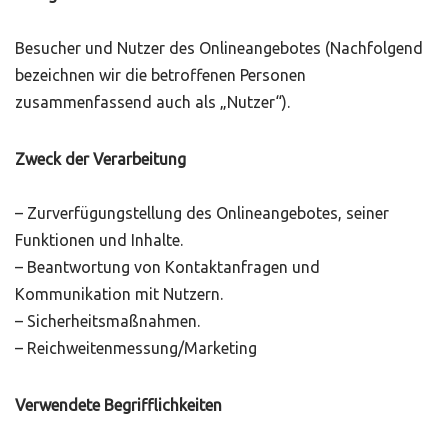
Besucher und Nutzer des Onlineangebotes (Nachfolgend
bezeichnen wir die betroffenen Personen
zusammenfassend auch als „Nutzer“).
Zweck der Verarbeitung
– Zurverfügungstellung des Onlineangebotes, seiner
Funktionen und Inhalte.
– Beantwortung von Kontaktanfragen und
Kommunikation mit Nutzern.
– Sicherheitsmaßnahmen.
– Reichweitenmessung/Marketing
Verwendete Begrifflichkeiten