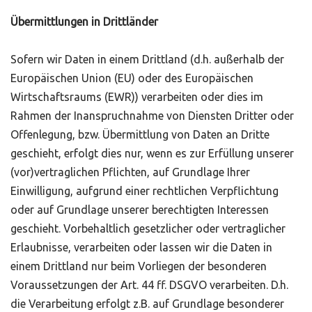
Übermittlungen in Drittländer
Sofern wir Daten in einem Drittland (d.h. außerhalb der
Europäischen Union (EU) oder des Europäischen
Wirtschaftsraums (EWR)) verarbeiten oder dies im
Rahmen der Inanspruchnahme von Diensten Dritter oder
Offenlegung, bzw. Übermittlung von Daten an Dritte
geschieht, erfolgt dies nur, wenn es zur Erfüllung unserer
(vor)vertraglichen Pflichten, auf Grundlage Ihrer
Einwilligung, aufgrund einer rechtlichen Verpflichtung
oder auf Grundlage unserer berechtigten Interessen
geschieht. Vorbehaltlich gesetzlicher oder vertraglicher
Erlaubnisse, verarbeiten oder lassen wir die Daten in
einem Drittland nur beim Vorliegen der besonderen
Voraussetzungen der Art. 44 ff. DSGVO verarbeiten. D.h.
die Verarbeitung erfolgt z.B. auf Grundlage besonderer