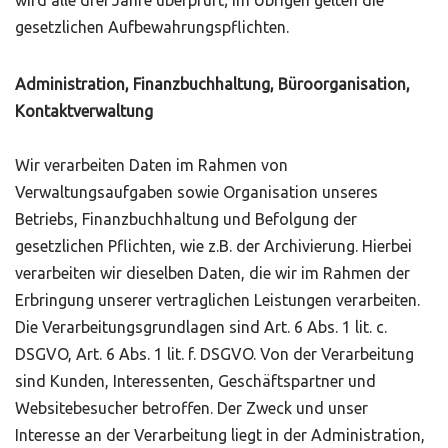
wird alle drei Jahre überprüft; im Übrigen gelten die
gesetzlichen Aufbewahrungspflichten.
Administration, Finanzbuchhaltung, Büroorganisation,
Kontaktverwaltung
Wir verarbeiten Daten im Rahmen von
Verwaltungsaufgaben sowie Organisation unseres
Betriebs, Finanzbuchhaltung und Befolgung der
gesetzlichen Pflichten, wie z.B. der Archivierung. Hierbei
verarbeiten wir dieselben Daten, die wir im Rahmen der
Erbringung unserer vertraglichen Leistungen verarbeiten.
Die Verarbeitungsgrundlagen sind Art. 6 Abs. 1 lit. c.
DSGVO, Art. 6 Abs. 1 lit. f. DSGVO. Von der Verarbeitung
sind Kunden, Interessenten, Geschäftspartner und
Websitebesucher betroffen. Der Zweck und unser
Interesse an der Verarbeitung liegt in der Administration,