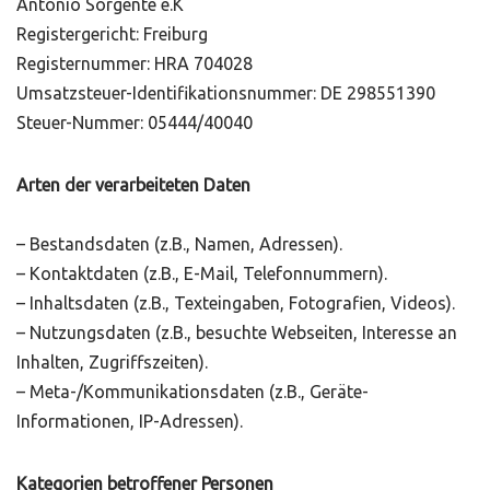
Antonio Sorgente e.K
Registergericht: Freiburg
Registernummer: HRA 704028
Umsatzsteuer-Identifikationsnummer: DE 298551390
Steuer-Nummer: 05444/40040
Arten der verarbeiteten Daten
– Bestandsdaten (z.B., Namen, Adressen).
– Kontaktdaten (z.B., E-Mail, Telefonnummern).
– Inhaltsdaten (z.B., Texteingaben, Fotografien, Videos).
– Nutzungsdaten (z.B., besuchte Webseiten, Interesse an
Inhalten, Zugriffszeiten).
– Meta-/Kommunikationsdaten (z.B., Geräte-
Informationen, IP-Adressen).
Kategorien betroffener Personen