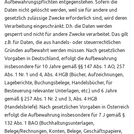
Aufbewahrungspflichten entgegenstehen. Sofern die
Daten nicht gelöscht werden, weil sie für andere und
gesetzlich zulässige Zwecke erforderlich sind, wird deren
Verarbeitung eingeschränkt. D.h. die Daten werden
gesperrt und nicht für andere Zwecke verarbeitet. Das gilt
z.B. für Daten, die aus handels- oder steuerrechtlichen
Gründen aufbewahrt werden müssen. Nach gesetzlichen
Vorgaben in Deutschland, erfolgt die Aufbewahrung
insbesondere für 10 Jahre gemäß §§ 147 Abs. 1 AO, 257
Abs. 1 Nr. 1 und 4, Abs. 4 HGB (Bücher, Aufzeichnungen,
Lageberichte, Buchungsbelege, Handelsbücher, für
Besteuerung relevanter Unterlagen, etc.) und 6 Jahre
gemäß § 257 Abs. 1 Nr. 2 und 3, Abs. 4 HGB
(Handelsbriefe). Nach gesetzlichen Vorgaben in Österreich
erfolgt die Aufbewahrung insbesondere für 7 J gemäß §
132 Abs. 1 BAO (Buchhaltungsunterlagen,
Belege/Rechnungen, Konten, Belege, Geschäftspapiere,