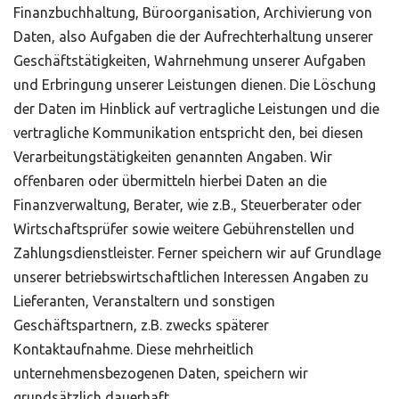
Finanzbuchhaltung, Büroorganisation, Archivierung von
Daten, also Aufgaben die der Aufrechterhaltung unserer
Geschäftstätigkeiten, Wahrnehmung unserer Aufgaben
und Erbringung unserer Leistungen dienen. Die Löschung
der Daten im Hinblick auf vertragliche Leistungen und die
vertragliche Kommunikation entspricht den, bei diesen
Verarbeitungstätigkeiten genannten Angaben. Wir
offenbaren oder übermitteln hierbei Daten an die
Finanzverwaltung, Berater, wie z.B., Steuerberater oder
Wirtschaftsprüfer sowie weitere Gebührenstellen und
Zahlungsdienstleister. Ferner speichern wir auf Grundlage
unserer betriebswirtschaftlichen Interessen Angaben zu
Lieferanten, Veranstaltern und sonstigen
Geschäftspartnern, z.B. zwecks späterer
Kontaktaufnahme. Diese mehrheitlich
unternehmensbezogenen Daten, speichern wir
grundsätzlich dauerhaft.