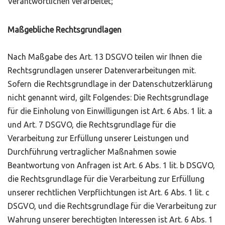
Verantwortlichen verarbeitet;
Maßgebliche Rechtsgrundlagen
Nach Maßgabe des Art. 13 DSGVO teilen wir Ihnen die
Rechtsgrundlagen unserer Datenverarbeitungen mit.
Sofern die Rechtsgrundlage in der Datenschutzerklärung
nicht genannt wird, gilt Folgendes: Die Rechtsgrundlage
für die Einholung von Einwilligungen ist Art. 6 Abs. 1 lit. a
und Art. 7 DSGVO, die Rechtsgrundlage für die
Verarbeitung zur Erfüllung unserer Leistungen und
Durchführung vertraglicher Maßnahmen sowie
Beantwortung von Anfragen ist Art. 6 Abs. 1 lit. b DSGVO,
die Rechtsgrundlage für die Verarbeitung zur Erfüllung
unserer rechtlichen Verpflichtungen ist Art. 6 Abs. 1 lit. c
DSGVO, und die Rechtsgrundlage für die Verarbeitung zur
Wahrung unserer berechtigten Interessen ist Art. 6 Abs. 1