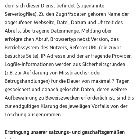
dem sich dieser Dienst befindet (sogenannte
Serverlogfiles). Zu den Zugriffsdaten gehören Name der
abgerufenen Webseite, Datei, Datum und Uhrzeit des
Abrufs, übertragene Datenmenge, Meldung über
erfolgreichen Abruf, Browsertyp nebst Version, das
Betriebssystem des Nutzers, Referrer URL (die zuvor
besuchte Seite), IP-Adresse und der anfragende Provider.
Logfile-Informationen werden aus Sicherheitsgründen
(z.B. zur Aufklärung von Missbrauchs- oder
Betrugshandlungen) für die Dauer von maximal 7 Tagen
gespeichert und danach gelöscht. Daten, deren weitere
Aufbewahrung zu Beweiszwecken erforderlich ist, sind bis
zur endgültigen Klärung des jeweiligen Vorfalls von der
Löschung ausgenommen.
Erbringung unserer satzungs- und geschäftsgemäßen