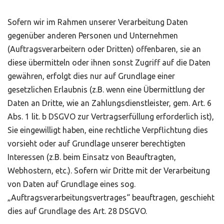
Sofern wir im Rahmen unserer Verarbeitung Daten
gegenüber anderen Personen und Unternehmen
(Auftragsverarbeitern oder Dritten) offenbaren, sie an
diese übermitteln oder ihnen sonst Zugriff auf die Daten
gewähren, erfolgt dies nur auf Grundlage einer
gesetzlichen Erlaubnis (z.B. wenn eine Übermittlung der
Daten an Dritte, wie an Zahlungsdienstleister, gem. Art. 6
Abs. 1 lit. b DSGVO zur Vertragserfüllung erforderlich ist),
Sie eingewilligt haben, eine rechtliche Verpflichtung dies
vorsieht oder auf Grundlage unserer berechtigten
Interessen (z.B. beim Einsatz von Beauftragten,
Webhostern, etc.). Sofern wir Dritte mit der Verarbeitung
von Daten auf Grundlage eines sog.
„Auftragsverarbeitungsvertrages“ beauftragen, geschieht
dies auf Grundlage des Art. 28 DSGVO.