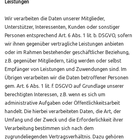
Leistungen
Wir verarbeiten die Daten unserer Mitglieder,
Unterstützer, Interessenten, Kunden oder sonstiger
Personen entsprechend Art. 6 Abs. 1 lit. b. DSGVO, sofern
wir ihnen gegenüber vertragliche Leistungen anbieten
oder im Rahmen bestehender geschäftlicher Beziehung,
z.B. gegenüber Mitgliedern, tätig werden oder selbst
Empfänger von Leistungen und Zuwendungen sind. Im
Übrigen verarbeiten wir die Daten betroffener Personen
gem. Art. 6 Abs. 1 lit. f. DSGVO auf Grundlage unserer
berechtigten Interessen, z.B. wenn es sich um
administrative Aufgaben oder Öffentlichkeitsarbeit
handelt. Die hierbei verarbeiteten Daten, die Art, der
Umfang und der Zweck und die Erforderlichkeit ihrer
Verarbeitung bestimmen sich nach dem
zugrundeliegenden Vertragsverhältnis. Dazu gehören