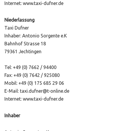
Internet: www.taxi-dufner.de
Niederlassung
Taxi Dufner
Inhaber: Antonio Sorgente e.K
Bahnhof Strasse 18
79361 Jechtingen
Tel: +49 (0) 7662 / 94400
Fax: +49 (0) 7642 / 925080
Mobil: +49 (0) 175 685 29 06
E-Mail: taxi.dufner@t-online.de
Internet: www.taxi-dufner.de
Inhaber