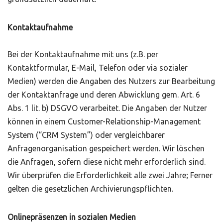
Kontaktaufnahme
Bei der Kontaktaufnahme mit uns (z.B. per
Kontaktformular, E-Mail, Telefon oder via sozialer
Medien) werden die Angaben des Nutzers zur Bearbeitung
der Kontaktanfrage und deren Abwicklung gem. Art. 6
Abs. 1 lit. b) DSGVO verarbeitet. Die Angaben der Nutzer
können in einem Customer-Relationship-Management
System (“CRM System”) oder vergleichbarer
Anfragenorganisation gespeichert werden. Wir löschen
die Anfragen, sofern diese nicht mehr erforderlich sind.
Wir überprüfen die Erforderlichkeit alle zwei Jahre; Ferner
gelten die gesetzlichen Archivierungspflichten.
Onlinepräsenzen in sozialen Medien