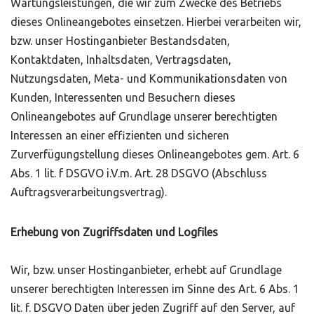
Wartungsleistungen, die wir zum Zwecke des Betriebs
dieses Onlineangebotes einsetzen. Hierbei verarbeiten wir,
bzw. unser Hostinganbieter Bestandsdaten,
Kontaktdaten, Inhaltsdaten, Vertragsdaten,
Nutzungsdaten, Meta- und Kommunikationsdaten von
Kunden, Interessenten und Besuchern dieses
Onlineangebotes auf Grundlage unserer berechtigten
Interessen an einer effizienten und sicheren
Zurverfügungstellung dieses Onlineangebotes gem. Art. 6
Abs. 1 lit. f DSGVO i.V.m. Art. 28 DSGVO (Abschluss
Auftragsverarbeitungsvertrag).
Erhebung von Zugriffsdaten und Logfiles
Wir, bzw. unser Hostinganbieter, erhebt auf Grundlage
unserer berechtigten Interessen im Sinne des Art. 6 Abs. 1
lit. f. DSGVO Daten über jeden Zugriff auf den Server, auf