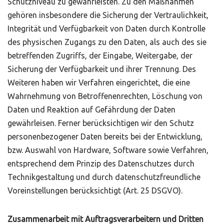
Schutzniveau zu gewährleisten. Zu den Maßnahmen
gehören insbesondere die Sicherung der Vertraulichkeit,
Integrität und Verfügbarkeit von Daten durch Kontrolle
des physischen Zugangs zu den Daten, als auch des sie
betreffenden Zugriffs, der Eingabe, Weitergabe, der
Sicherung der Verfügbarkeit und ihrer Trennung. Des
Weiteren haben wir Verfahren eingerichtet, die eine
Wahrnehmung von Betroffenenrechten, Löschung von
Daten und Reaktion auf Gefährdung der Daten
gewährleisen. Ferner berücksichtigen wir den Schutz
personenbezogener Daten bereits bei der Entwicklung,
bzw. Auswahl von Hardware, Software sowie Verfahren,
entsprechend dem Prinzip des Datenschutzes durch
Technikgestaltung und durch datenschutzfreundliche
Voreinstellungen berücksichtigt (Art. 25 DSGVO).
Zusammenarbeit mit Auftragsverarbeitern und Dritten