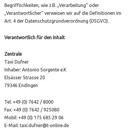
Begrifflichkeiten, wie z.B. „Verarbeitung“ oder
„Verantwortlicher“ verweisen wir auf die Definitionen im
Art. 4 der Datenschutzgrundverordnung (DSGVO).
Verantwortlich für den Inhalt
Zentrale
Taxi Dufner
Inhaber: Antonio Sorgente e.K
Elsässer Strasse 20
79346 Endingen
Tel: +49 (0) 7642 / 8000
Fax: +49 (0) 7642 / 925080
Mobil: +49 (0) 175 685 29 06
E-Mail: taxi.dufner@t-online.de