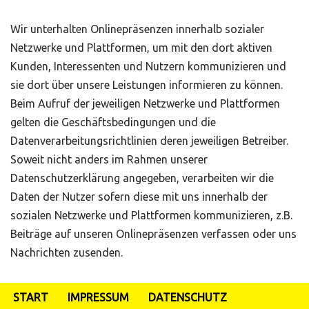
Wir unterhalten Onlinepräsenzen innerhalb sozialer
Netzwerke und Plattformen, um mit den dort aktiven
Kunden, Interessenten und Nutzern kommunizieren und
sie dort über unsere Leistungen informieren zu können.
Beim Aufruf der jeweiligen Netzwerke und Plattformen
gelten die Geschäftsbedingungen und die
Datenverarbeitungsrichtlinien deren jeweiligen Betreiber.
Soweit nicht anders im Rahmen unserer
Datenschutzerklärung angegeben, verarbeiten wir die
Daten der Nutzer sofern diese mit uns innerhalb der
sozialen Netzwerke und Plattformen kommunizieren, z.B.
Beiträge auf unseren Onlinepräsenzen verfassen oder uns
Nachrichten zusenden.
START
IMPRESSUM
DATENSCHUTZ