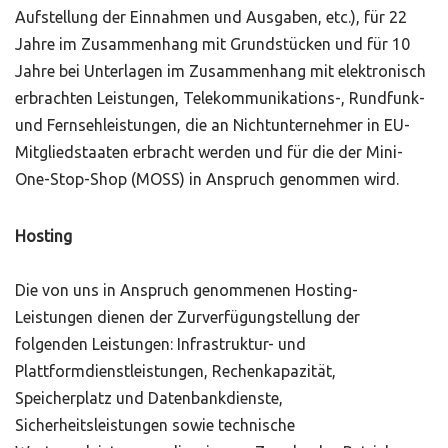
Aufstellung der Einnahmen und Ausgaben, etc.), für 22
Jahre im Zusammenhang mit Grundstücken und für 10
Jahre bei Unterlagen im Zusammenhang mit elektronisch
erbrachten Leistungen, Telekommunikations-, Rundfunk-
und Fernsehleistungen, die an Nichtunternehmer in EU-
Mitgliedstaaten erbracht werden und für die der Mini-
One-Stop-Shop (MOSS) in Anspruch genommen wird.
Hosting
Die von uns in Anspruch genommenen Hosting-
Leistungen dienen der Zurverfügungstellung der
folgenden Leistungen: Infrastruktur- und
Plattformdienstleistungen, Rechenkapazität,
Speicherplatz und Datenbankdienste,
Sicherheitsleistungen sowie technische