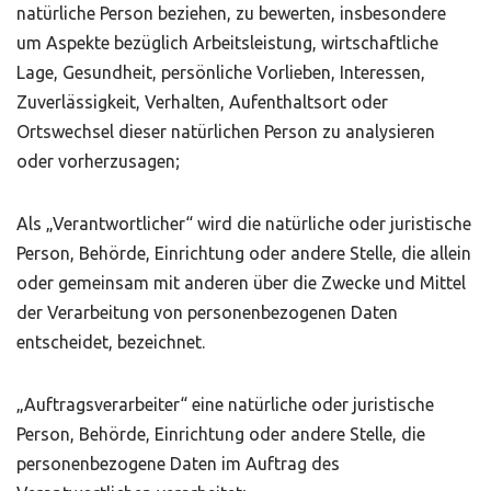
natürliche Person beziehen, zu bewerten, insbesondere
um Aspekte bezüglich Arbeitsleistung, wirtschaftliche
Lage, Gesundheit, persönliche Vorlieben, Interessen,
Zuverlässigkeit, Verhalten, Aufenthaltsort oder
Ortswechsel dieser natürlichen Person zu analysieren
oder vorherzusagen;
Als „Verantwortlicher“ wird die natürliche oder juristische
Person, Behörde, Einrichtung oder andere Stelle, die allein
oder gemeinsam mit anderen über die Zwecke und Mittel
der Verarbeitung von personenbezogenen Daten
entscheidet, bezeichnet.
„Auftragsverarbeiter“ eine natürliche oder juristische
Person, Behörde, Einrichtung oder andere Stelle, die
personenbezogene Daten im Auftrag des