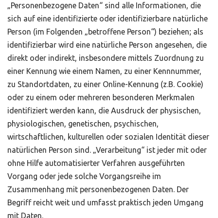
„Personenbezogene Daten“ sind alle Informationen, die
sich auf eine identifizierte oder identifizierbare natürliche
Person (im Folgenden „betroffene Person“) beziehen; als
identifizierbar wird eine natürliche Person angesehen, die
direkt oder indirekt, insbesondere mittels Zuordnung zu
einer Kennung wie einem Namen, zu einer Kennnummer,
zu Standortdaten, zu einer Online-Kennung (z.B. Cookie)
oder zu einem oder mehreren besonderen Merkmalen
identifiziert werden kann, die Ausdruck der physischen,
physiologischen, genetischen, psychischen,
wirtschaftlichen, kulturellen oder sozialen Identität dieser
natürlichen Person sind. „Verarbeitung“ ist jeder mit oder
ohne Hilfe automatisierter Verfahren ausgeführten
Vorgang oder jede solche Vorgangsreihe im
Zusammenhang mit personenbezogenen Daten. Der
Begriff reicht weit und umfasst praktisch jeden Umgang
mit Daten.