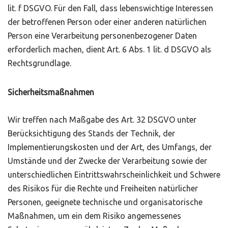
lit. f DSGVO. Für den Fall, dass lebenswichtige Interessen
der betroffenen Person oder einer anderen natürlichen
Person eine Verarbeitung personenbezogener Daten
erforderlich machen, dient Art. 6 Abs. 1 lit. d DSGVO als
Rechtsgrundlage.
Sicherheitsmaßnahmen
Wir treffen nach Maßgabe des Art. 32 DSGVO unter
Berücksichtigung des Stands der Technik, der
Implementierungskosten und der Art, des Umfangs, der
Umstände und der Zwecke der Verarbeitung sowie der
unterschiedlichen Eintrittswahrscheinlichkeit und Schwere
des Risikos für die Rechte und Freiheiten natürlicher
Personen, geeignete technische und organisatorische
Maßnahmen, um ein dem Risiko angemessenes