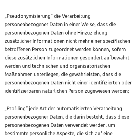
„Pseudonymisierung“ die Verarbeitung
personenbezogener Daten in einer Weise, dass die
personenbezogenen Daten ohne Hinzuziehung
zusätzlicher Informationen nicht mehr einer spezifischen
betroffenen Person zugeordnet werden können, sofern
diese zusätzlichen Informationen gesondert aufbewahrt
werden und technischen und organisatorischen
Maßnahmen unterliegen, die gewährleisten, dass die
personenbezogenen Daten nicht einer identifizierten oder
identifizierbaren natürlichen Person zugewiesen werden;
„Profiling“ jede Art der automatisierten Verarbeitung
personenbezogener Daten, die darin besteht, dass diese
personenbezogenen Daten verwendet werden, um
bestimmte persönliche Aspekte, die sich auf eine