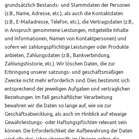
grundsätzlich Bestands- und Stammdaten der Personen
(z.B., Name, Adresse, etc.), als auch die Kontaktdaten
(z.B., E-Mailadresse, Telefon, etc.), die Vertragsdaten (z.B.,
in Anspruch genommene Leistungen, mitgeteilte Inhalte
und Informationen, Namen von Kontaktpersonen) und
sofern wir zahlungspflichtige Leistungen oder Produkte
anbieten, Zahlungsdaten (z.B., Bankverbindung,
Zahlungshistorie, etc.). Wir löschen Daten, die zur
Erbringung unserer satzungs- und geschäftsmäßigen
Zwecke nicht mehr erforderlich sind. Dies bestimmt sich
entsprechend der jeweiligen Aufgaben und vertraglichen
Beziehungen. Im Fall geschäftlicher Verarbeitung
bewahren wir die Daten so lange auf, wie sie zur
Geschäftsabwicklung, als auch im Hinblick auf etwaige
Gewährleistungs- oder Haftungspflichten relevant sein
können. Die Erforderlichkeit der Aufbewahrung der Daten