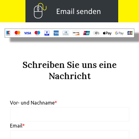
Schreiben Sie uns eine
Nachricht
Vor- und Nachname
*
Email
*