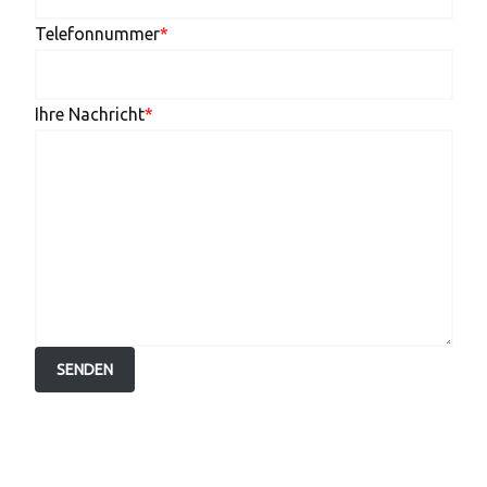
Telefonnummer
*
Ihre Nachricht
*
SENDEN